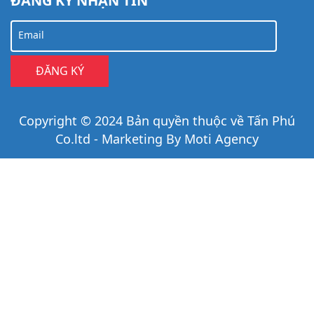
ĐĂNG KÝ NHẬN TIN
Email
Copyright © 2024 Bản quyền thuộc về Tấn Phú
Co.ltd - Marketing By Moti Agency