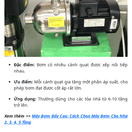
Đặc điểm:
Bơm có nhiều cánh quạt được xếp nối tiếp
nhau.
Ưu điểm:
Mỗi cánh quạt gia tăng một phần áp suất, cho
phép bơm đạt được cột áp rất lớn.
Ứng dụng:
Thường dùng cho các tòa nhà từ 6-10 tầng
trở lên.
Xem thêm >>
Máy Bơm Đẩy Cao: Cách Chọn Máy Bơm Cho Nhà
2, 3, 4, 5 Tầng