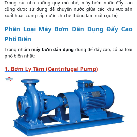
Trong các nhà xưởng quy mô nhỏ, máy bơm nước đẩy cao
cũng được sử dụng để chuyển nước giữa các khu vực sản
xuất hoặc cung cấp nước cho hệ thống làm mát cục bộ.
Phân Loại Máy Bơm Dân Dụng Đẩy Cao
Phổ Biến
Trong nhóm
máy bơm dân dụng
dùng để đẩy cao, có ba loại
phổ biến nhất:
1. Bơm Ly Tâm (Centrifugal Pump)