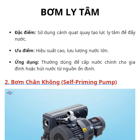
Đặc điểm:
Sử dụng cánh quạt quay tạo lực ly tâm để đẩy
nước.
Ưu điểm:
Hiệu suất cao, lưu lượng nước lớn.
Ứng dụng:
Thường dùng để cấp nước chính cho gia
đình hoặc hút nước từ nguồn ổn định.
2. Bơm Chân Không (Self-Priming Pump)