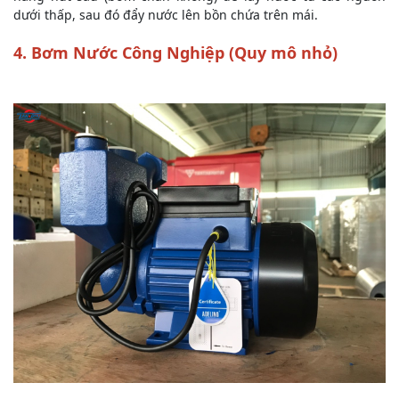
dưới thấp, sau đó đẩy nước lên bồn chứa trên mái.
4. Bơm Nước Công Nghiệp (Quy mô nhỏ)