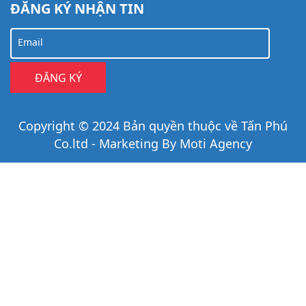
ĐĂNG KÝ NHẬN TIN
Email
Copyright © 2024 Bản quyền thuộc về Tấn Phú
Co.ltd - Marketing By Moti Agency