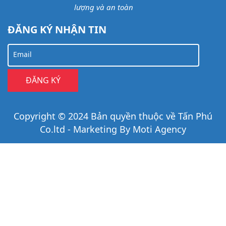
lượng và an toàn
ĐĂNG KÝ NHẬN TIN
Email
Copyright © 2024 Bản quyền thuộc về Tấn Phú
Co.ltd - Marketing By Moti Agency