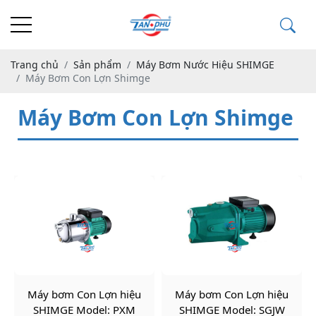
Trang chủ
Sản phẩm
Máy Bơm Nước Hiệu SHIMGE
Máy Bơm Con Lợn Shimge
Máy Bơm Con Lợn Shimge
Máy bơm Con Lợn hiệu
Máy bơm Con Lợn hiệu
SHIMGE Model: PXM
SHIMGE Model: SGJW