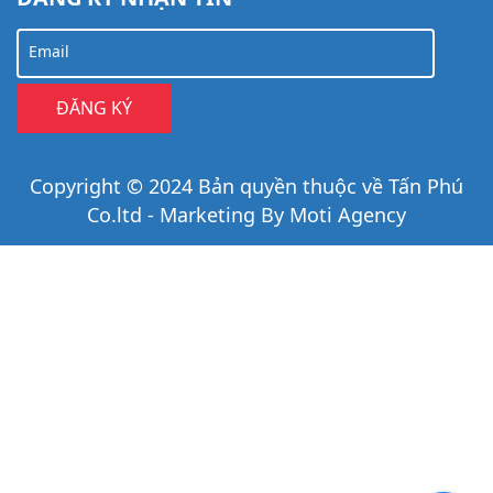
Email
Copyright © 2024 Bản quyền thuộc về Tấn Phú
Co.ltd - Marketing By Moti Agency