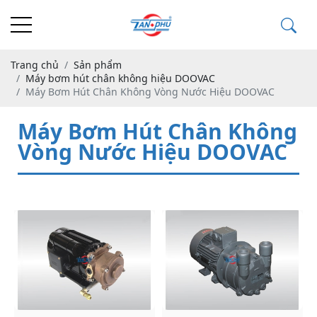
Trang chủ
Sản phẩm
Máy bơm hút chân không hiệu DOOVAC
Máy Bơm Hút Chân Không Vòng Nước Hiệu DOOVAC
Máy Bơm Hút Chân Không
Vòng Nước Hiệu DOOVAC