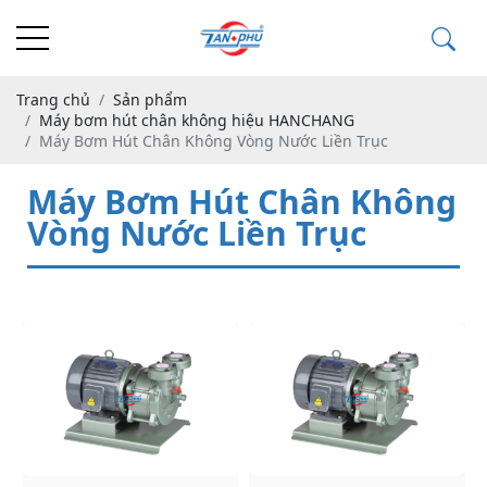
Trang chủ
Sản phẩm
Máy bơm hút chân không hiệu HANCHANG
Máy Bơm Hút Chân Không Vòng Nước Liền Trục
Máy Bơm Hút Chân Không
Vòng Nước Liền Trục