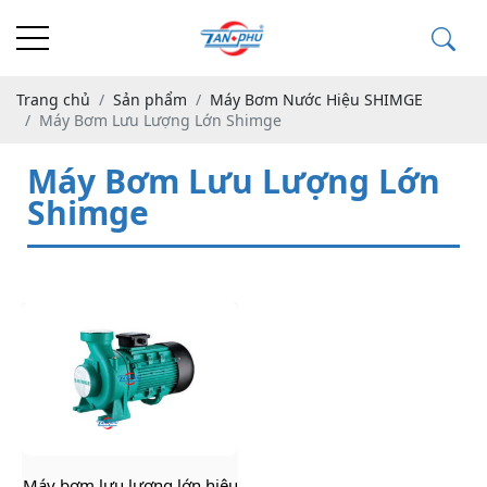
Trang chủ
Sản phẩm
Máy Bơm Nước Hiệu SHIMGE
Máy Bơm Lưu Lượng Lớn Shimge
Máy Bơm Lưu Lượng Lớn
Shimge
Máy bơm lưu lượng lớn hiệu