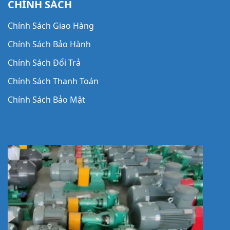
CHÍNH SÁCH
Chính Sách Giao Hàng
Chính Sách Bảo Hành
Chính Sách Đổi Trả
Chính Sách Thanh Toán
Chính Sách Bảo Mật
Chính Sách Bảo Trì & Dịch Vụ Sau Bán Hàng