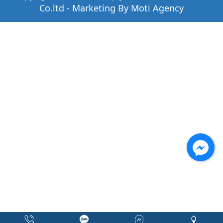
Co.ltd - Marketing By Moti Agency