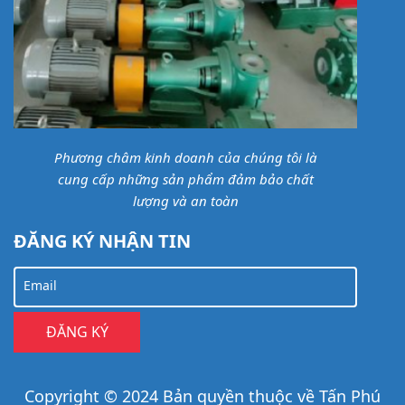
Phương châm kinh doanh của chúng tôi là
cung cấp những sản phẩm đảm bảo chất
lượng và an toàn
ĐĂNG KÝ NHẬN TIN
Email
Copyright © 2024 Bản quyền thuộc về Tấn Phú