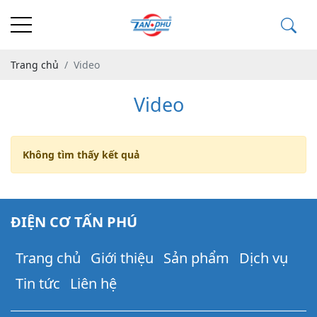
Trang chủ
Video
Video
Không tìm thấy kết quả
ĐIỆN CƠ TẤN PHÚ
Trang chủ
Giới thiệu
Sản phẩm
Dịch vụ
Tin tức
Liên hệ