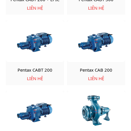
LIÊN HỆ
LIÊN HỆ
Pentax CABT 200
Pentax CAB 200
LIÊN HỆ
LIÊN HỆ