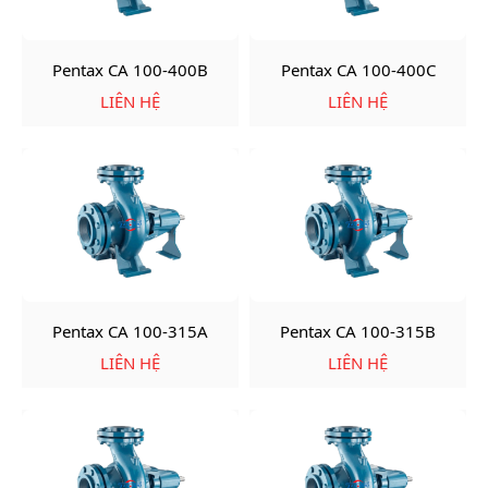
Pentax CA 100-400B
Pentax CA 100-400C
LIÊN HỆ
LIÊN HỆ
Pentax CA 100-315A
Pentax CA 100-315B
LIÊN HỆ
LIÊN HỆ