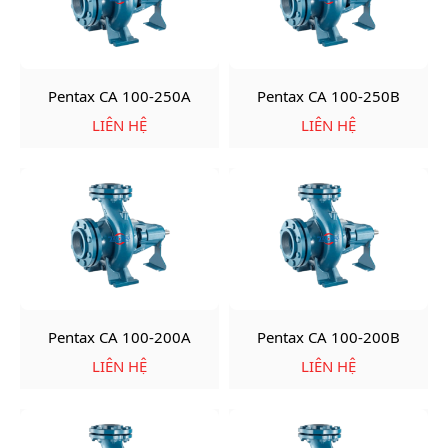
Pentax CA 100-250A
Pentax CA 100-250B
LIÊN HỆ
LIÊN HỆ
Pentax CA 100-200A
Pentax CA 100-200B
LIÊN HỆ
LIÊN HỆ