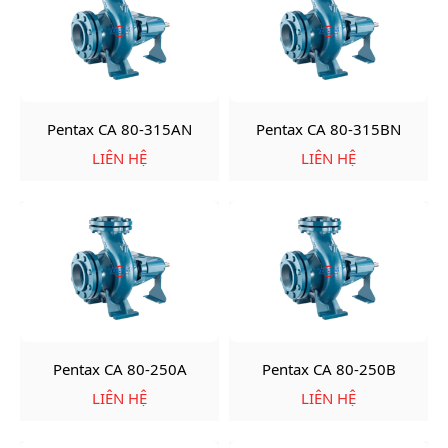
Pentax CA 80-315AN
Pentax CA 80-315BN
LIÊN HỆ
LIÊN HỆ
Pentax CA 80-250A
Pentax CA 80-250B
LIÊN HỆ
LIÊN HỆ