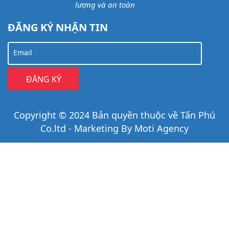
lượng và an toàn
ĐĂNG KÝ NHẬN TIN
Email
Copyright © 2024 Bản quyền thuộc về Tấn Phú
Co.ltd - Marketing By Moti Agency