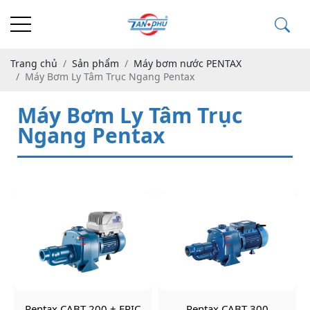
Trang chủ
Sản phẩm
Máy bơm nước PENTAX
Máy Bơm Ly Tâm Trục Ngang Pentax
Máy Bơm Ly Tâm Trục
Ngang Pentax
Pentax CABT 200 + EPIC
Pentax CABT 300