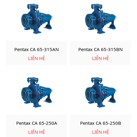
Pentax CA 65-315AN
Pentax CA 65-315BN
LIÊN HỆ
LIÊN HỆ
Pentax CA 65-250A
Pentax CA 65-250B
LIÊN HỆ
LIÊN HỆ