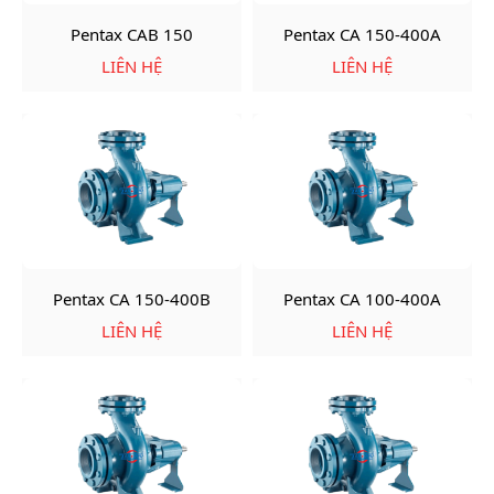
Pentax CAB 150
Pentax CA 150-400A
LIÊN HỆ
LIÊN HỆ
Pentax CA 150-400B
Pentax CA 100-400A
LIÊN HỆ
LIÊN HỆ